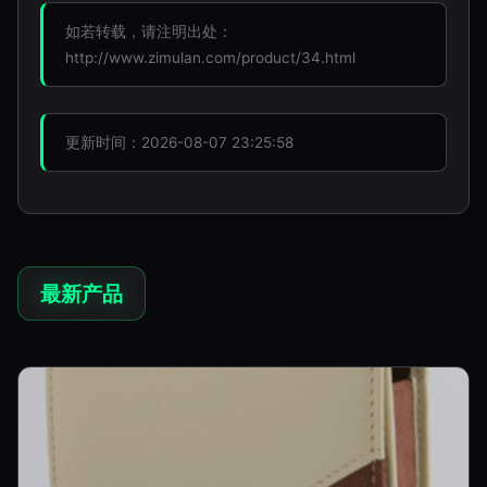
如若转载，请注明出处：
http://www.zimulan.com/product/34.html
更新时间：2026-08-07 23:25:58
最新产品