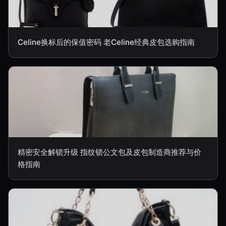
Celine换标后的保值密码 老Celine经典皮包选购指南
精密安全解锁升级 指纹锁公文包及皮包制造商推荐与价
格指南