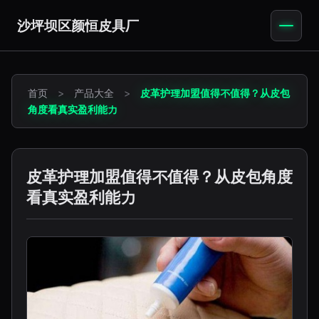
沙坪坝区颜恒皮具厂
首页
>
产品大全
>
皮革护理加盟值得不值得？从皮包
角度看真实盈利能力
皮革护理加盟值得不值得？从皮包角度
看真实盈利能力