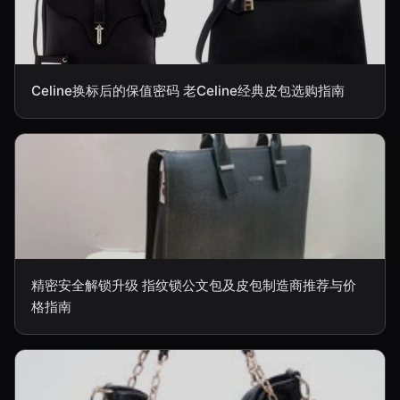
Celine换标后的保值密码 老Celine经典皮包选购指南
精密安全解锁升级 指纹锁公文包及皮包制造商推荐与价
格指南