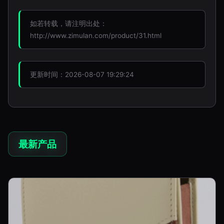
如若转载，请注明出处：
http://www.zimulan.com/product/31.html
更新时间：2026-08-07 19:29:24
最新产品