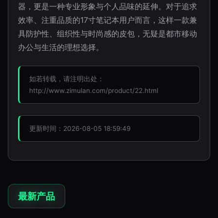
器，更是一种专业形象与个人品味的延伸。对于追求
效率、注重品质的17寸笔记本用户而言，这样一款兼
具防护性、组织性与时尚感的皮包，无疑是都市移动
办公与生活的理想选择。
如若转载，请注明出处：
http://www.zimulan.com/product/22.html
更新时间：2026-08-05 18:59:49
最新产品