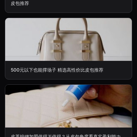
皮包推荐
500元以下也能撑场子 精选高性价比皮包推荐
皮革护理加盟值得不值得？从皮包角度看真实盈利能力