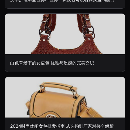
白色背景下的女皮包 优雅与质感的完美交织
2024时尚休闲女包批发指南 从选购到厂家对接全解析