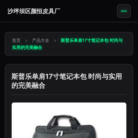
沙坪坝区颜恒皮具厂
首页
>
产品大全
>
斯普乐单肩17寸笔记本包 时尚与
实用的完美融合
斯普乐单肩17寸笔记本包 时尚与实用
的完美融合