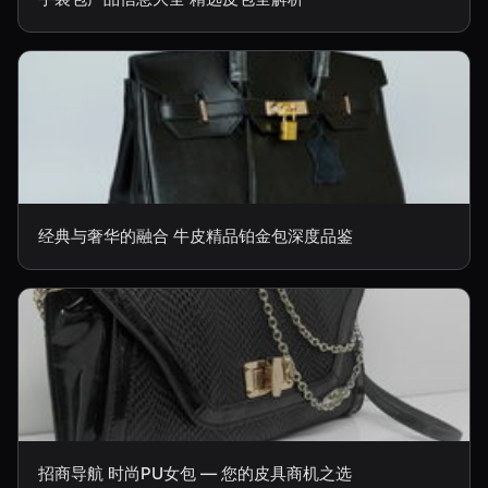
经典与奢华的融合 牛皮精品铂金包深度品鉴
招商导航 时尚PU女包 — 您的皮具商机之选